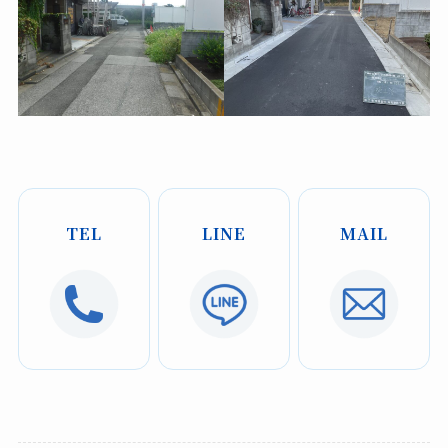
TEL
LINE
MAIL