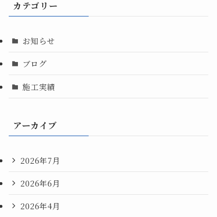
カテゴリー
お知らせ
ブログ
施工実績
アーカイブ
2026年7月
2026年6月
2026年4月