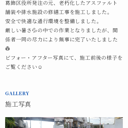
葛飾区役所発注の元、老朽化したアスファルト
舗装や排水施設の修繕工事を施工しました。
安全で快適な通行環境を整備しました。
厳しい暑さ💦の中での作業となりましたが、関
係者一同の尽力により無事に完了いたしました
👷
ビフォー・アフター写真にて、施工前後の様子を
ご覧ください☺
GALLERY
施工写真