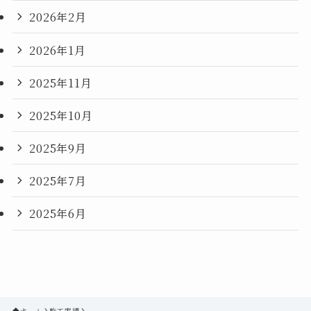
2026年2月
2026年1月
2025年11月
2025年10月
2025年9月
2025年7月
2025年6月
ホーム
施工実績