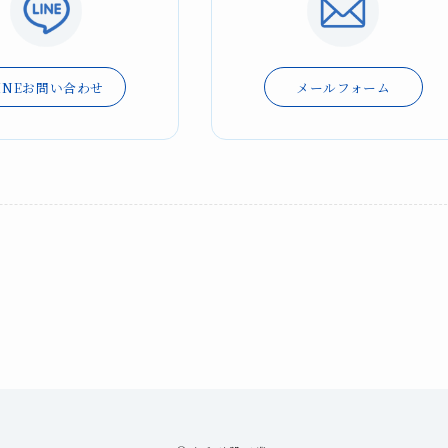
INEお問い合わせ
メールフォーム