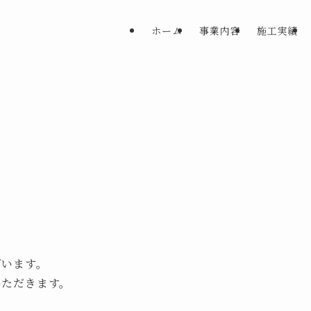
ホーム
事業内容
施工実績
ざいます。
いただきます。