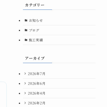
カテゴリー
お知らせ
ブログ
施工実績
アーカイブ
2026年7月
2026年6月
2026年4月
2026年2月