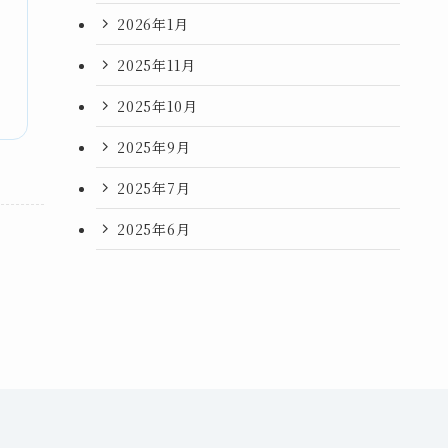
2026年1月
2025年11月
2025年10月
2025年9月
2025年7月
2025年6月