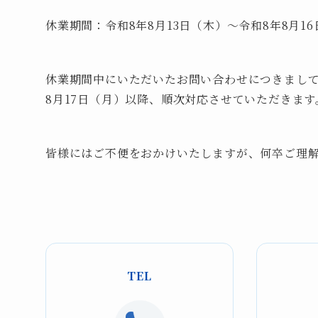
休業期間：令和8年8月13日（木）～令和8年8
休業期間中にいただいたお問い合わせにつきまし
8月17日（月）以降、順次対応させていただきます
皆様にはご不便をおかけいたしますが、何卒ご理
TEL