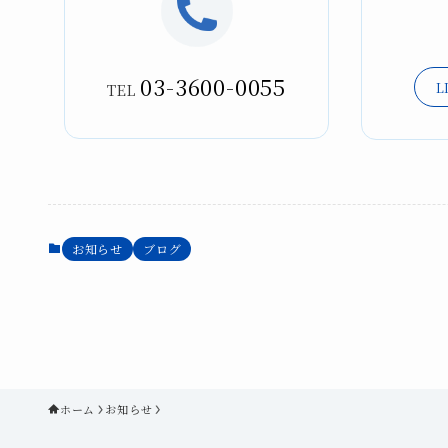
03-3600-0055
L
TEL
お知らせ
ブログ
ホーム
お知らせ